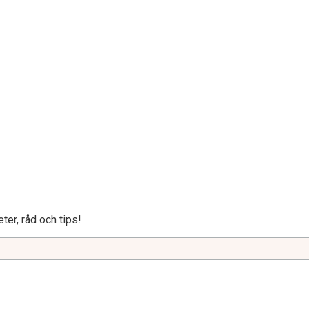
ter, råd och tips!