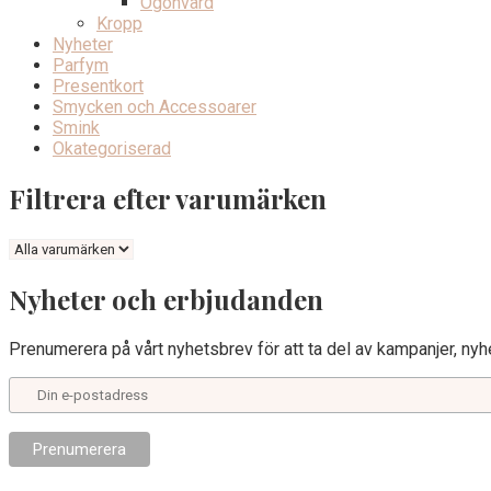
Ögonvård
Kropp
Nyheter
Parfym
Presentkort
Smycken och Accessoarer
Smink
Okategoriserad
Filtrera efter varumärken
Nyheter och erbjudanden
Prenumerera på vårt nyhetsbrev för att ta del av kampanjer, nyhe