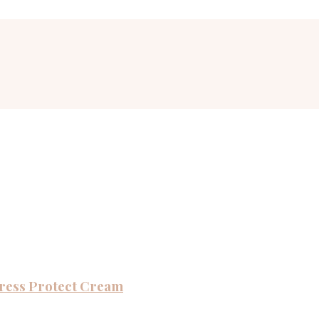
ress Protect Cream