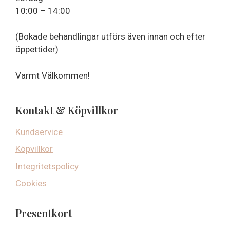
10:00 – 14:00
(Bokade behandlingar utförs även innan och efter
öppettider)
Varmt Välkommen!
Kontakt & Köpvillkor
Kundservice
Köpvillkor
Integritetspolicy
Cookies
Presentkort