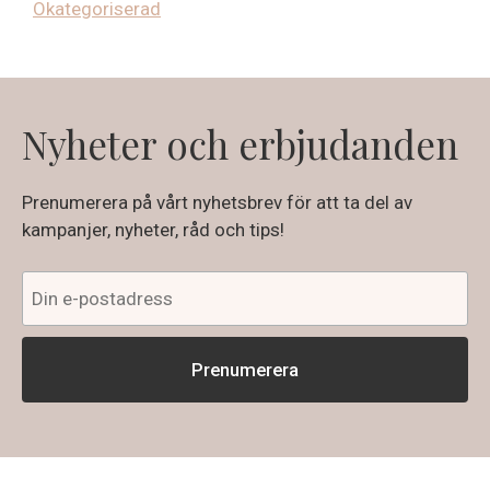
Okategoriserad
Nyheter och erbjudanden
Prenumerera på vårt nyhetsbrev för att ta del av
kampanjer, nyheter, råd och tips!