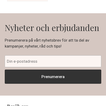
Nyheter och erbjudanden
Prenumerera på vårt nyhetsbrev för att ta del av
kampanjer, nyheter, råd och tips!