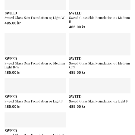
SWEED
SWEED
Sweed Glass Skin Foundation 03 Light W
Sweed Glass Skin Foundation 09 Medium
N
485.00
kr
485.00
kr
SWEED
SWEED
Sweed Glass Skin Foundation 07 Medium
Sweed Glass Skin Foundation 06 Medium
Light N/W
C/N
485.00
kr
485.00
kr
SWEED
SWEED
Sweed Glass Skin Foundation 05 Light N
Sweed Glass Skin Foundation 02 Light N
485.00
kr
485.00
kr
SWEED