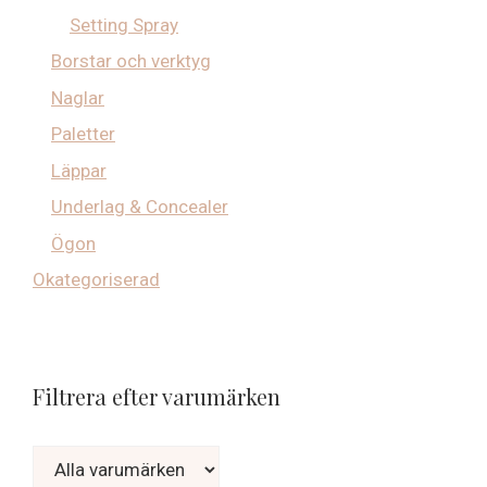
Setting Spray
Borstar och verktyg
Naglar
Paletter
Läppar
Underlag & Concealer
Ögon
Okategoriserad
Filtrera efter varumärken