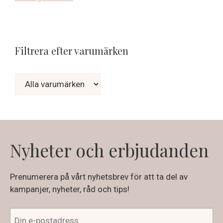
Filtrera efter varumärken
Nyheter och erbjudanden
Prenumerera på vårt nyhetsbrev för att ta del av
kampanjer, nyheter, råd och tips!