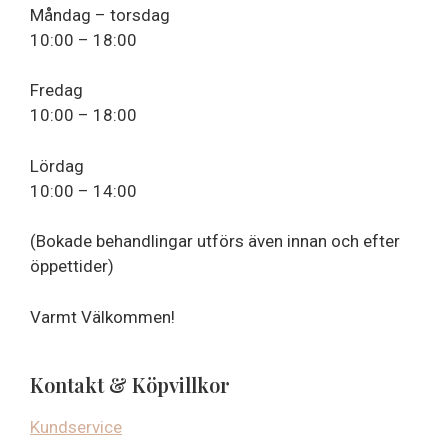
Måndag – torsdag
10:00 – 18:00
Fredag
10:00 – 18:00
Lördag
10:00 – 14:00
(Bokade behandlingar utförs även innan och efter
öppettider)
Varmt Välkommen!
Kontakt & Köpvillkor
Kundservice