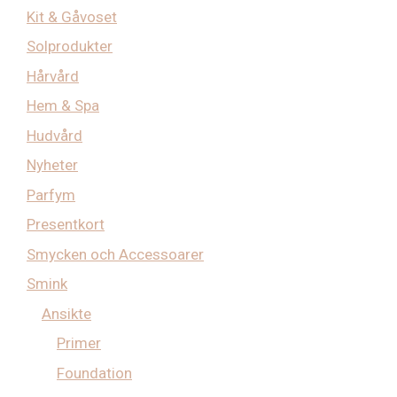
Kit & Gåvoset
Solprodukter
Hårvård
Hem & Spa
Hudvård
Nyheter
Parfym
Presentkort
Smycken och Accessoarer
Smink
Ansikte
Primer
Foundation