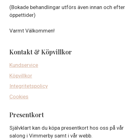
(Bokade behandlingar utförs även innan och efter
öppettider)
Varmt Välkommen!
Kontakt & Köpvillkor
Kundservice
Köpvillkor
Integritetspolicy
Cookies
Presentkort
Självklart kan du köpa presentkort hos oss på vår
salong i Vimmerby samt i vår webb.