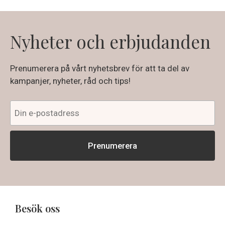
Nyheter och erbjudanden
Prenumerera på vårt nyhetsbrev för att ta del av
kampanjer, nyheter, råd och tips!
Besök oss