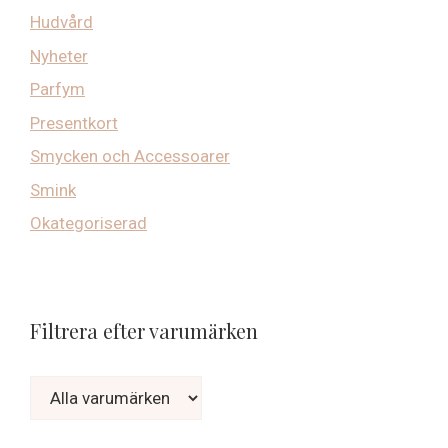
Hudvård
Nyheter
Parfym
Presentkort
Smycken och Accessoarer
Smink
Okategoriserad
Filtrera efter varumärken