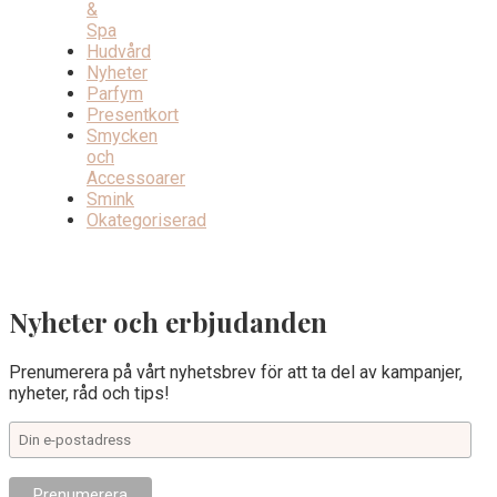
&
Spa
Hudvård
Nyheter
Parfym
Presentkort
Smycken
och
Accessoarer
Smink
Okategoriserad
Nyheter och erbjudanden
Prenumerera på vårt nyhetsbrev för att ta del av kampanjer,
nyheter, råd och tips!