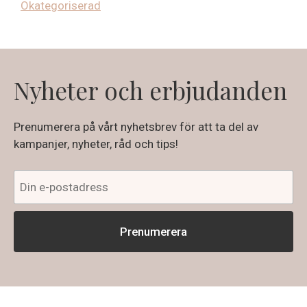
Okategoriserad
Nyheter och erbjudanden
Prenumerera på vårt nyhetsbrev för att ta del av
kampanjer, nyheter, råd och tips!