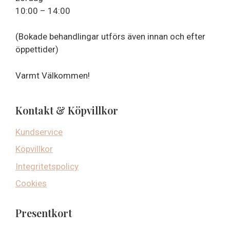
10:00 – 14:00
(Bokade behandlingar utförs även innan och efter
öppettider)
Varmt Välkommen!
Kontakt & Köpvillkor
Kundservice
Köpvillkor
Integritetspolicy
Cookies
Presentkort