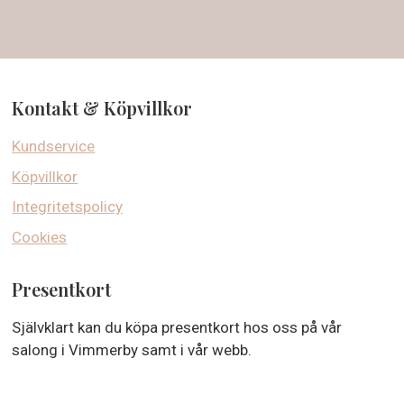
Kontakt & Köpvillkor
Kundservice
Köpvillkor
Integritetspolicy
Cookies
Presentkort
Självklart kan du köpa presentkort hos oss på vår
salong i Vimmerby samt i vår webb.