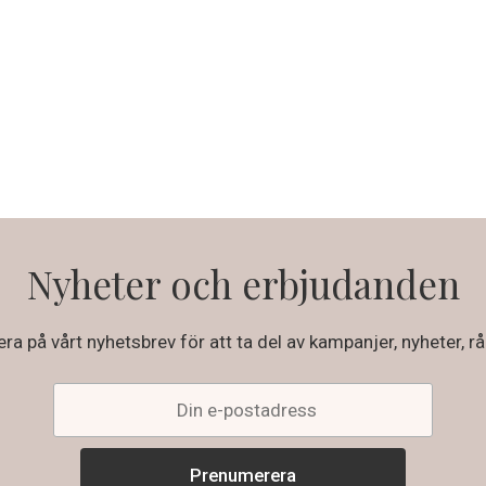
Nyheter och erbjudanden
a på vårt nyhetsbrev för att ta del av kampanjer, nyheter, rå