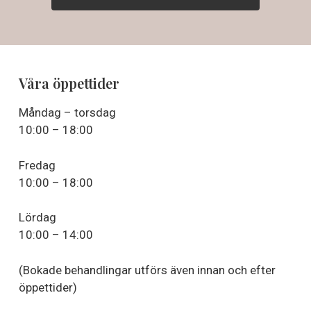
Våra öppettider
Måndag – torsdag
10:00 – 18:00
Fredag
10:00 – 18:00
Lördag
10:00 – 14:00
(Bokade behandlingar utförs även innan och efter
öppettider)