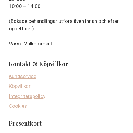
10:00 – 14:00
(Bokade behandlingar utförs även innan och efter
öppettider)
Varmt Välkommen!
Kontakt & Köpvillkor
Kundservice
Köpvillkor
Integritetspolicy
Cookies
Presentkort