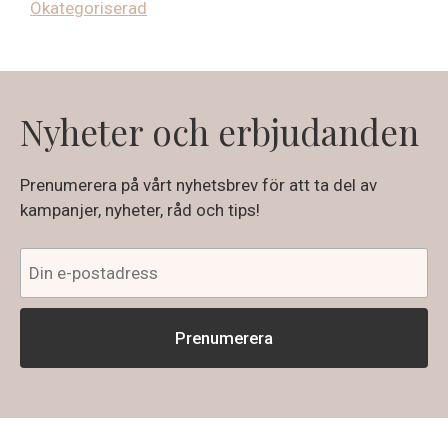
Okategoriserad
Nyheter och erbjudanden
Prenumerera på vårt nyhetsbrev för att ta del av
kampanjer, nyheter, råd och tips!