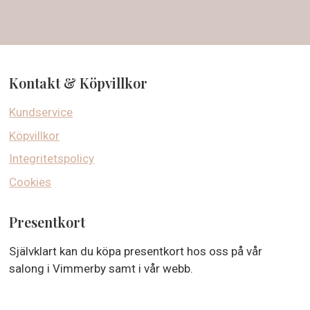
Kontakt & Köpvillkor
Kundservice
Köpvillkor
Integritetspolicy
Cookies
Presentkort
Självklart kan du köpa presentkort hos oss på vår
salong i Vimmerby samt i vår webb.