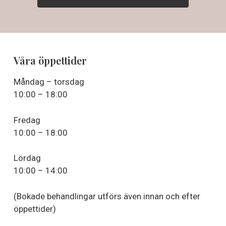
Våra öppettider
Måndag – torsdag
10:00 – 18:00
Fredag
10:00 – 18:00
Lördag
10:00 – 14:00
(Bokade behandlingar utförs även innan och efter
öppettider)