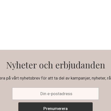
Nyheter och erbjudanden
a på vårt nyhetsbrev för att ta del av kampanjer, nyheter, rå