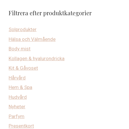
Filtrera efter produktkategorier
Solprodukter
Hälsa och Välmående
Body mist
Kollagen & hyalurondricka
Kit & Gåvoset
Hårvård
Hem & Spa
Hudvård
Nyheter
Parfym
Presentkort