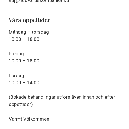
hej@hudvardskompaniet.se
Våra öppettider
Måndag – torsdag
10:00 – 18:00
Fredag
10:00 – 18:00
Lördag
10:00 – 14:00
(Bokade behandlingar utförs även innan och efter
öppettider)
Varmt Välkommen!