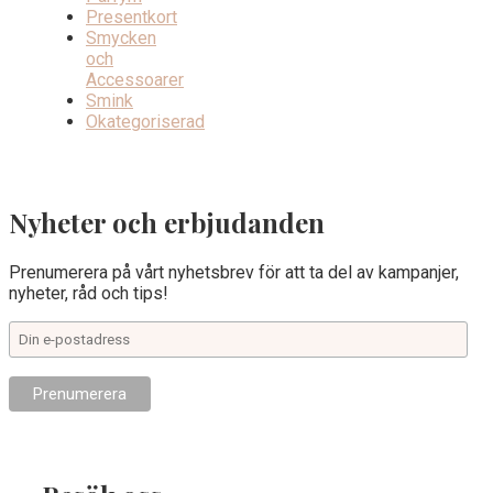
Presentkort
Smycken
och
Accessoarer
Smink
Okategoriserad
Nyheter och erbjudanden
Prenumerera på vårt nyhetsbrev för att ta del av kampanjer,
nyheter, råd och tips!