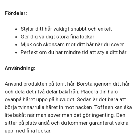
Fördelar:
Stylar ditt hår väldigt snabbt och enkelt
Ger dig väldigt stora fina lockar
Mjuk och skonsam mot ditt hår när du sover
Perfekt om du har mindre tid att styla ditt hår
Användning:
Använd produkten på torrt hår. Borsta igenom ditt hår
och dela det i två delar bakifrån. Placera din halo
ovanpå håret uppe på huvudet. Sedan är det bara att
börja tvinna/rulla håret in mot nacken. Toffsen kan åka
lite bakåt när man sover men det gör ingenting. Den
sitter på plats ändå och du kommer garanterat vakna
upp med fina lockar.