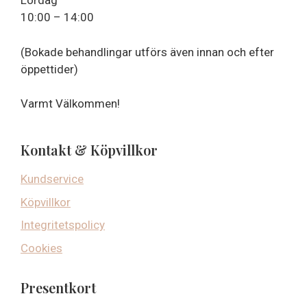
Lördag
10:00 – 14:00
(Bokade behandlingar utförs även innan och efter
öppettider)
Varmt Välkommen!
Kontakt & Köpvillkor
Kundservice
Köpvillkor
Integritetspolicy
Cookies
Presentkort