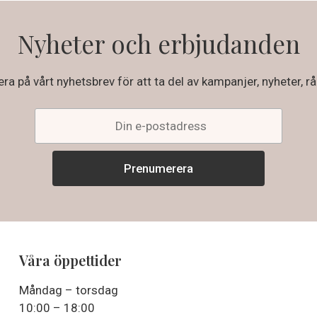
Nyheter och erbjudanden
a på vårt nyhetsbrev för att ta del av kampanjer, nyheter, rå
Våra öppettider
Måndag – torsdag
10:00 – 18:00