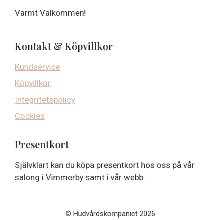
Varmt Välkommen!
Kontakt & Köpvillkor
Kundservice
Köpvillkor
Integritetspolicy
Cookies
Presentkort
Självklart kan du köpa presentkort hos oss på vår
salong i Vimmerby samt i vår webb.
© Hudvårdskompaniet 2026