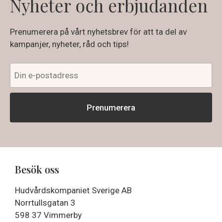
Nyheter och erbjudanden
Prenumerera på vårt nyhetsbrev för att ta del av
kampanjer, nyheter, råd och tips!
Besök oss
Hudvårdskompaniet Sverige AB
Norrtullsgatan 3
598 37 Vimmerby