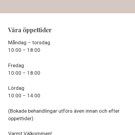
Våra öppettider
Måndag – torsdag
10:00 – 18:00
Fredag
10:00 – 18:00
Lördag
10:00 – 14:00
(Bokade behandlingar utförs även innan och efter
öppettider)
Varmt Välkommen!