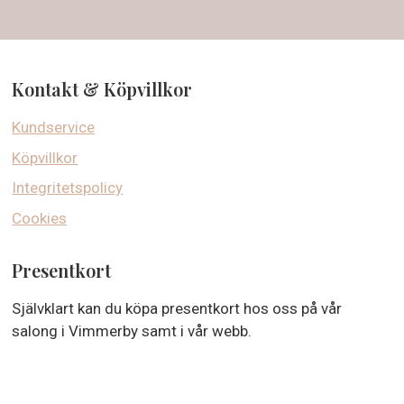
Kontakt & Köpvillkor
Kundservice
Köpvillkor
Integritetspolicy
Cookies
Presentkort
Självklart kan du köpa presentkort hos oss på vår
salong i Vimmerby samt i vår webb.