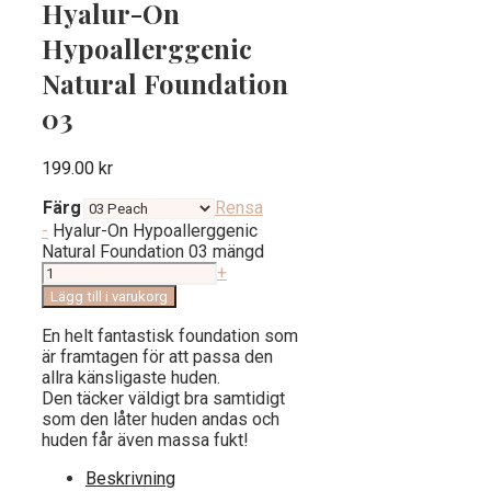
Hyalur-On
Hypoallerggenic
Natural Foundation
03
199.00
kr
Färg
Rensa
-
Hyalur-On Hypoallerggenic
Natural Foundation 03 mängd
+
Lägg till i varukorg
En helt fantastisk foundation som
är framtagen för att passa den
allra känsligaste huden.
Den täcker väldigt bra samtidigt
som den låter huden andas och
huden får även massa fukt!
Beskrivning