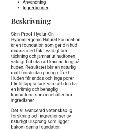
Användning
Ingredienser
Beskrivning
Skin Proof Hyalur-On
Hypoallergenic Natural Foundation
är en foundation som ger din hud
massa med fukt, väldigt bra
täckning och jämnar ut hudtonen
väldigt fint utan att kännas tung på
huden. Resultatet blir en naturlig
matt finish utan pudrig effekt.
Huden får andas och inga porer
blir tilltäppta tack vare att den har
en krämig och behaglig
konsistens som innehåller bra
ingredisner.
Det är avancerad vetenskaplig
forskning och ingredienser av
naturligt ursprung som ligger
bakom denna foundation.