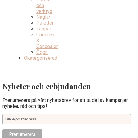
och
verktyg
Naglar
Paletter
Läppar
Underlag
&
Concealer
Ögon
Okategoriserad
Nyheter och erbjudanden
Prenumerera på vårt nyhetsbrev för att ta del av kampanjer,
nyheter, råd och tips!