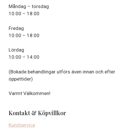
Måndag – torsdag
10:00 – 18:00
Fredag
10:00 – 18:00
Lördag
10:00 – 14:00
(Bokade behandlingar utförs även innan och efter
öppettider)
Varmt Välkommen!
Kontakt & Köpvillkor
Kundservice