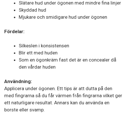
Slätare hud under ögonen med mindre fina linjer
Skyddad hud
Mjukare och smidigare hud under ögonen
Fördelar:
Silkeslen i konsistensen
Blir ett med huden
Som en ögonkräm fast det är en concealer då
den vårdar huden
Användning:
Applicera under ögonen. Ett tips är att dutta på den
med fingrarna så du får värmen från fingrarna vilket ger
ett naturligare resultat. Annars kan du använda en
borste eller svamp.