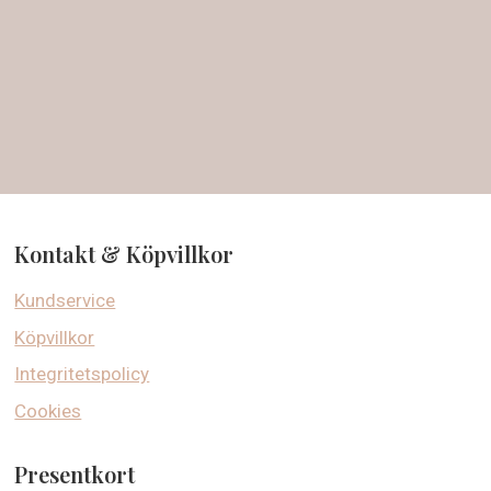
Kontakt & Köpvillkor
Kundservice
Köpvillkor
Integritetspolicy
Cookies
Presentkort