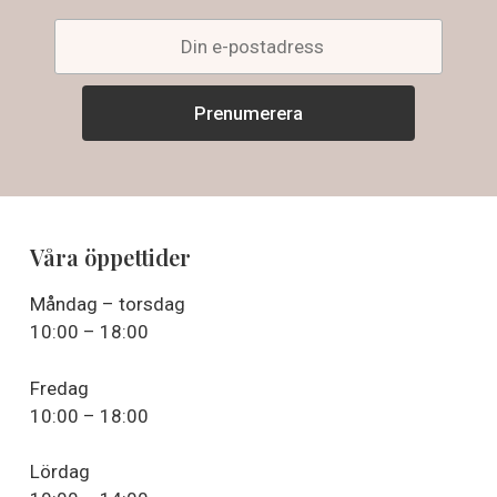
Våra öppettider
Måndag – torsdag
10:00 – 18:00
Fredag
10:00 – 18:00
Lördag