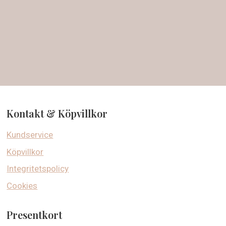
Kontakt & Köpvillkor
Kundservice
Köpvillkor
Integritetspolicy
Cookies
Presentkort