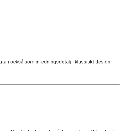
 utan också som inredningsdetalj i klassiskt design