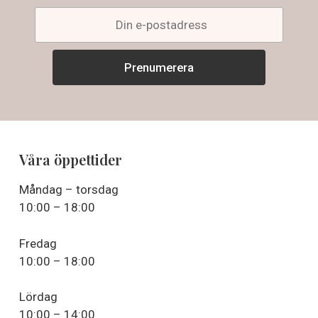
Våra öppettider
Måndag – torsdag
10:00 – 18:00
Fredag
10:00 – 18:00
Lördag
10:00 – 14:00