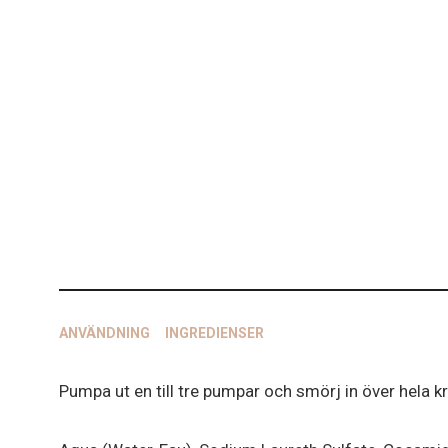
ANVÄNDNING
INGREDIENSER
Pumpa ut en till tre pumpar och smörj in över hela 