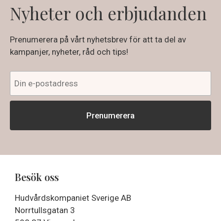
Nyheter och erbjudanden
Prenumerera på vårt nyhetsbrev för att ta del av
kampanjer, nyheter, råd och tips!
Besök oss
Hudvårdskompaniet Sverige AB
Norrtullsgatan 3