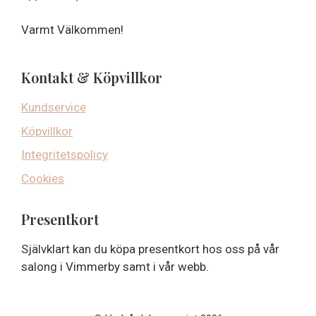
Varmt Välkommen!
Kontakt & Köpvillkor
Kundservice
Köpvillkor
Integritetspolicy
Cookies
Presentkort
Självklart kan du köpa presentkort hos oss på vår
salong i Vimmerby samt i vår webb.