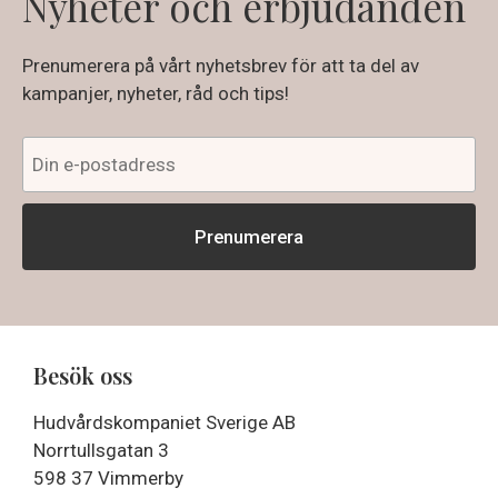
Nyheter och erbjudanden
Prenumerera på vårt nyhetsbrev för att ta del av
kampanjer, nyheter, råd och tips!
Besök oss
Hudvårdskompaniet Sverige AB
Norrtullsgatan 3
598 37 Vimmerby