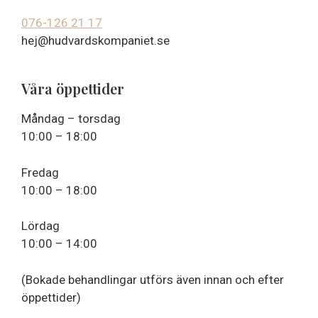
076-126 21 17
hej@hudvardskompaniet.se
Våra öppettider
Måndag – torsdag
10:00 – 18:00
Fredag
10:00 – 18:00
Lördag
10:00 – 14:00
(Bokade behandlingar utförs även innan och efter
öppettider)