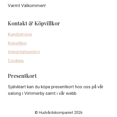
Varmt Välkommen!
Kontakt & Köpvillkor
Kundservice
Köpvillkor
Integritetspolicy
Cookies
Presentkort
Självklart kan du köpa presentkort hos oss på vår
salong i Vimmerby samt i vår webb.
© Hudvårdskompaniet 2026