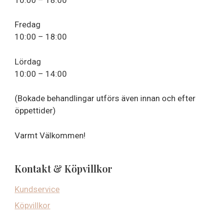
Fredag
10:00 – 18:00
Lördag
10:00 – 14:00
(Bokade behandlingar utförs även innan och efter
öppettider)
Varmt Välkommen!
Kontakt & Köpvillkor
Kundservice
Köpvillkor