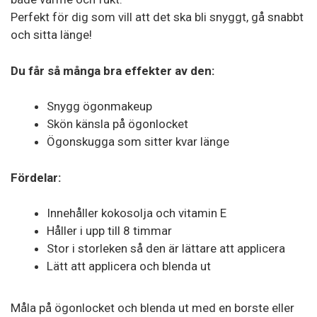
Perfekt för dig som vill att det ska bli snyggt, gå snabbt
och sitta länge!
Du får så många bra effekter av den:
Snygg ögonmakeup
Skön känsla på ögonlocket
Ögonskugga som sitter kvar länge
Fördelar:
Innehåller kokosolja och vitamin E
Håller i upp till 8 timmar
Stor i storleken så den är lättare att applicera
Lätt att applicera och blenda ut
Måla på ögonlocket och blenda ut med en borste eller