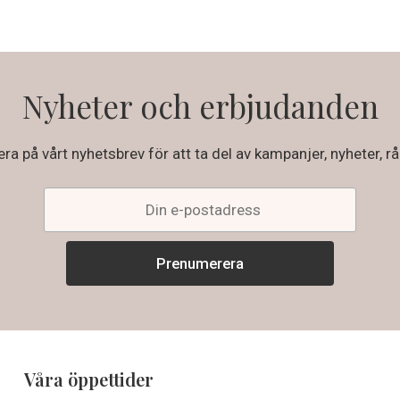
Nyheter och erbjudanden
a på vårt nyhetsbrev för att ta del av kampanjer, nyheter, rå
Våra öppettider