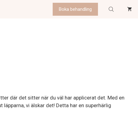
Boka behandling
tter där det sitter när du väl har applicerat det. Med en
t läpparna, vi älskar det! Detta har en superhärlig