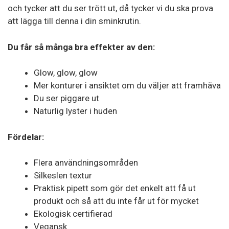
och tycker att du ser trött ut, då tycker vi du ska prova
att lägga till denna i din sminkrutin.
Du får så många bra effekter av den:
Glow, glow, glow
Mer konturer i ansiktet om du väljer att framhäva
Du ser piggare ut
Naturlig lyster i huden
Fördelar:
Flera användningsområden
Silkeslen textur
Praktisk pipett som gör det enkelt att få ut
produkt och så att du inte får ut för mycket
Ekologisk certifierad
Vegansk