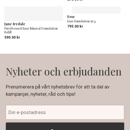
Esse
Esse foundation nr4
Jane Iredale
795.00
kr
PurePressed Base Mineral Foundation
Refill
590.00
kr
Nyheter och erbjudanden
Prenumerera på vårt nyhetsbrev för att ta del av
kampanjer, nyheter, råd och tips!