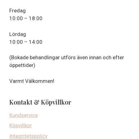
Fredag
10:00 – 18:00
Lördag
10:00 – 14:00
(Bokade behandlingar utförs även innan och efter
öppettider)
Varmt Välkommen!
Kontakt & Köpvillkor
Kundservice
Köpvillkor
Integritetspolicy