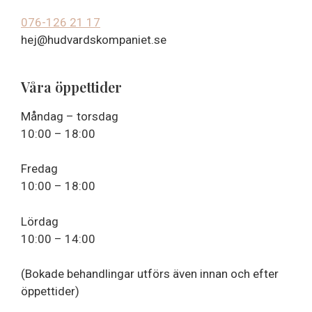
076-126 21 17
hej@hudvardskompaniet.se
Våra öppettider
Måndag – torsdag
10:00 – 18:00
Fredag
10:00 – 18:00
Lördag
10:00 – 14:00
(Bokade behandlingar utförs även innan och efter
öppettider)