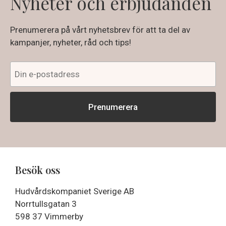
Nyheter och erbjudanden
Prenumerera på vårt nyhetsbrev för att ta del av
kampanjer, nyheter, råd och tips!
Besök oss
Hudvårdskompaniet Sverige AB
Norrtullsgatan 3
598 37 Vimmerby