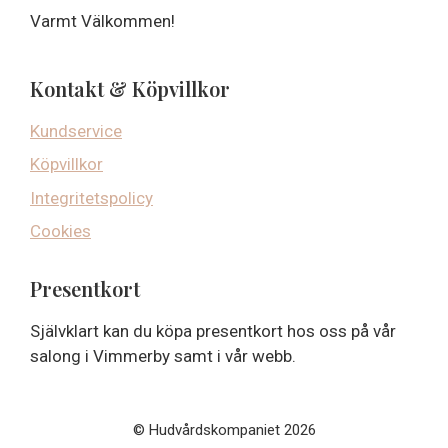
Varmt Välkommen!
Kontakt & Köpvillkor
Kundservice
Köpvillkor
Integritetspolicy
Cookies
Presentkort
Självklart kan du köpa presentkort hos oss på vår
salong i Vimmerby samt i vår webb.
© Hudvårdskompaniet 2026