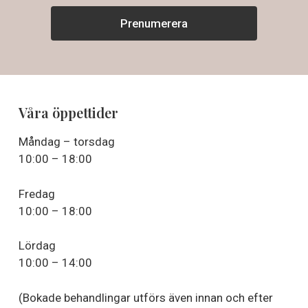
Våra öppettider
Måndag – torsdag
10:00 – 18:00
Fredag
10:00 – 18:00
Lördag
10:00 – 14:00
(Bokade behandlingar utförs även innan och efter