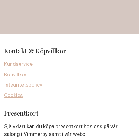
Kontakt & Köpvillkor
Kundservice
Köpvillkor
Integritetspolicy
Cookies
Presentkort
Självklart kan du köpa presentkort hos oss på vår
salong i Vimmerby samt i vår webb.