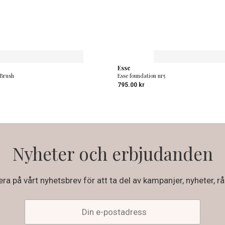
Esse
 Brush
Esse foundation nr5
795.00
kr
Nyheter och erbjudanden
a på vårt nyhetsbrev för att ta del av kampanjer, nyheter, rå