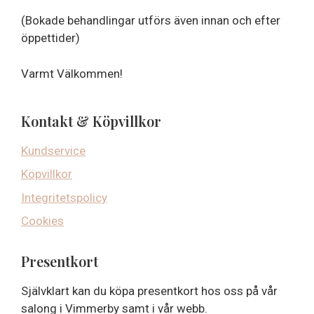
(Bokade behandlingar utförs även innan och efter
öppettider)
Varmt Välkommen!
Kontakt & Köpvillkor
Kundservice
Köpvillkor
Integritetspolicy
Cookies
Presentkort
Självklart kan du köpa presentkort hos oss på vår
salong i Vimmerby samt i vår webb.