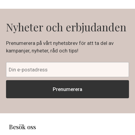
Nyheter och erbjudanden
Prenumerera på vårt nyhetsbrev för att ta del av
kampanjer, nyheter, råd och tips!
Besök oss