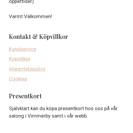
öppettider)
Varmt Välkommen!
Kontakt & Köpvillkor
Kundservice
Köpvillkor
Integritetspolicy
Cookies
Presentkort
Självklart kan du köpa presentkort hos oss på vår
salong i Vimmerby samt i vår webb.