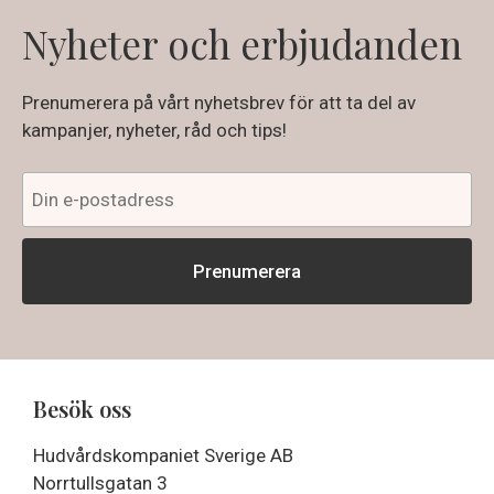
Nyheter och erbjudanden
Prenumerera på vårt nyhetsbrev för att ta del av
kampanjer, nyheter, råd och tips!
Besök oss
Hudvårdskompaniet Sverige AB
Norrtullsgatan 3