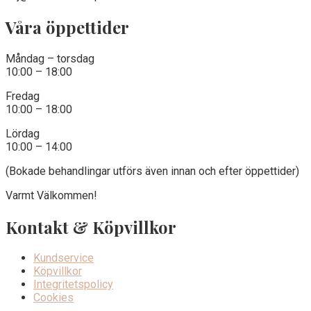
Våra öppettider
Måndag – torsdag
10:00 – 18:00
Fredag
10:00 – 18:00
Lördag
10:00 – 14:00
(Bokade behandlingar utförs även innan och efter öppettider)
Varmt Välkommen!
Kontakt & Köpvillkor
Kundservice
Köpvillkor
Integritetspolicy
Cookies