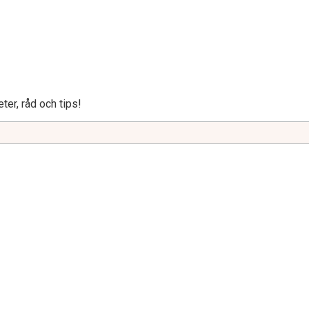
ter, råd och tips!