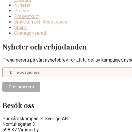
Nyheter
Parfym
Presentkort
Smycken och Accessoarer
Smink
Okategoriserad
Nyheter och erbjudanden
Prenumerera på vårt nyhetsbrev för att ta del av kampanjer, nyhe
Besök oss
Hudvårdskompaniet Sverige AB
Norrtullsgatan 3
598 37 Vimmerby