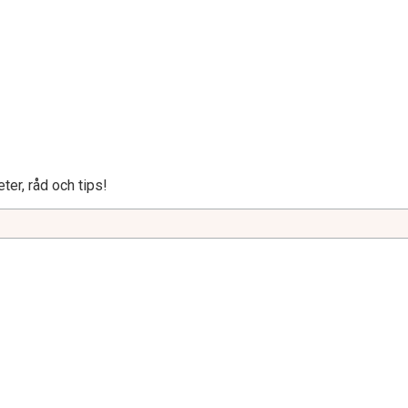
ter, råd och tips!