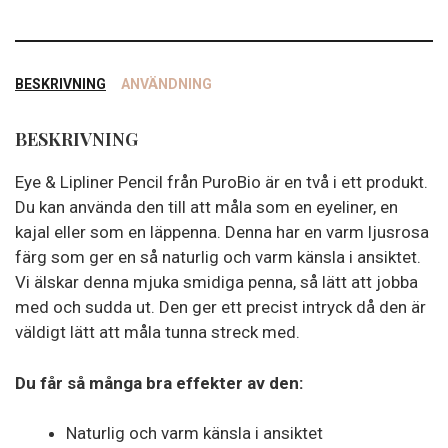
BESKRIVNING
ANVÄNDNING
BESKRIVNING
Eye & Lipliner Pencil från PuroBio är en två i ett produkt.
Du kan använda den till att måla som en eyeliner, en
kajal eller som en läppenna. Denna har en varm ljusrosa
färg som ger en så naturlig och varm känsla i ansiktet.
Vi älskar denna mjuka smidiga penna, så lätt att jobba
med och sudda ut. Den ger ett precist intryck då den är
väldigt lätt att måla tunna streck med.
Du får så många bra effekter av den:
Naturlig och varm känsla i ansiktet