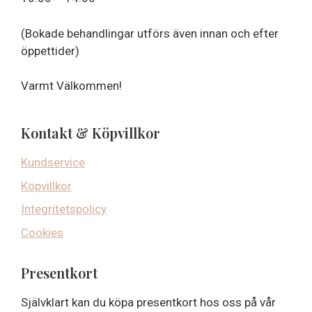
(Bokade behandlingar utförs även innan och efter
öppettider)
Varmt Välkommen!
Kontakt & Köpvillkor
Kundservice
Köpvillkor
Integritetspolicy
Cookies
Presentkort
Självklart kan du köpa presentkort hos oss på vår