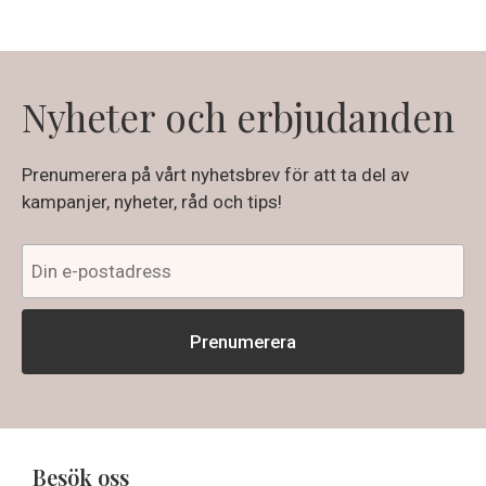
Nyheter och erbjudanden
Prenumerera på vårt nyhetsbrev för att ta del av
kampanjer, nyheter, råd och tips!
Besök oss