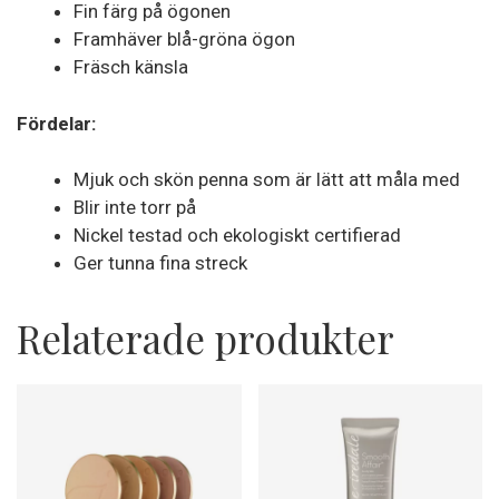
Fin färg på ögonen
Framhäver blå-gröna ögon
Fräsch känsla
Fördelar:
Mjuk och skön penna som är lätt att måla med
Blir inte torr på
Nickel testad och ekologiskt certifierad
Ger tunna fina streck
Relaterade produkter