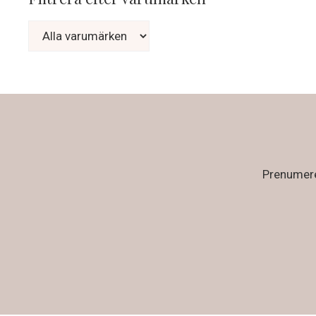
Prenumerer