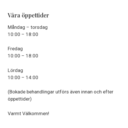
Våra öppettider
Måndag – torsdag
10:00 – 18:00
Fredag
10:00 – 18:00
Lördag
10:00 – 14:00
(Bokade behandlingar utförs även innan och efter
öppettider)
Varmt Välkommen!