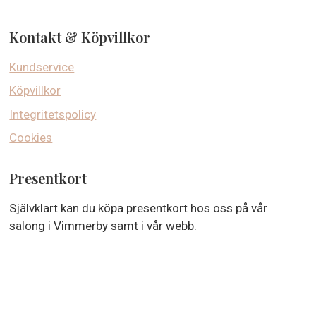
Kontakt & Köpvillkor
Kundservice
Köpvillkor
Integritetspolicy
Cookies
Presentkort
Självklart kan du köpa presentkort hos oss på vår
salong i Vimmerby samt i vår webb.