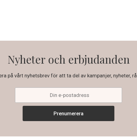
Nyheter och erbjudanden
a på vårt nyhetsbrev för att ta del av kampanjer, nyheter, rå