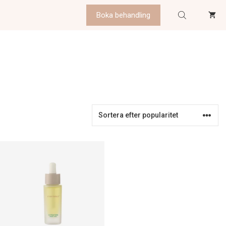
Boka behandling