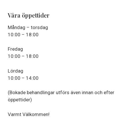
Våra öppettider
Måndag – torsdag
10:00 – 18:00
Fredag
10:00 – 18:00
Lördag
10:00 – 14:00
(Bokade behandlingar utförs även innan och efter
öppettider)
Varmt Välkommen!