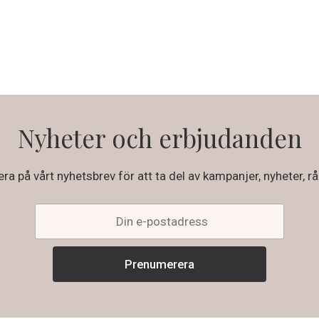
Nyheter och erbjudanden
a på vårt nyhetsbrev för att ta del av kampanjer, nyheter, rå