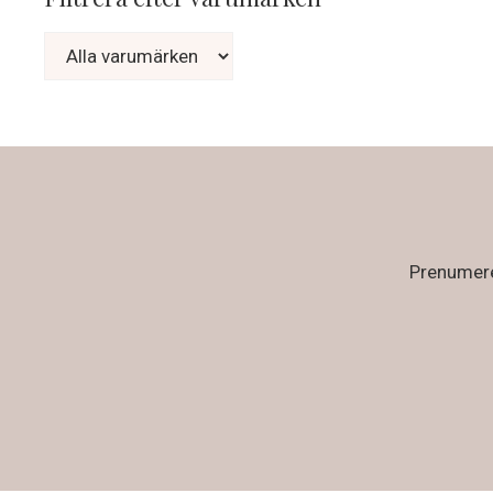
Prenumerer