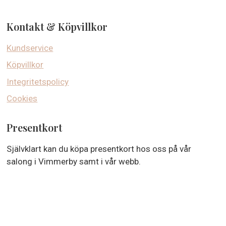
Kontakt & Köpvillkor
Kundservice
Köpvillkor
Integritetspolicy
Cookies
Presentkort
Självklart kan du köpa presentkort hos oss på vår
salong i Vimmerby samt i vår webb.