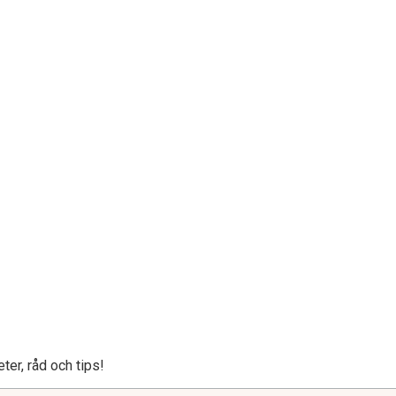
ter, råd och tips!