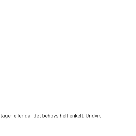
tage- eller där det behövs helt enkelt. Undvik