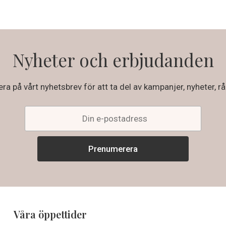
Nyheter och erbjudanden
a på vårt nyhetsbrev för att ta del av kampanjer, nyheter, rå
Våra öppettider