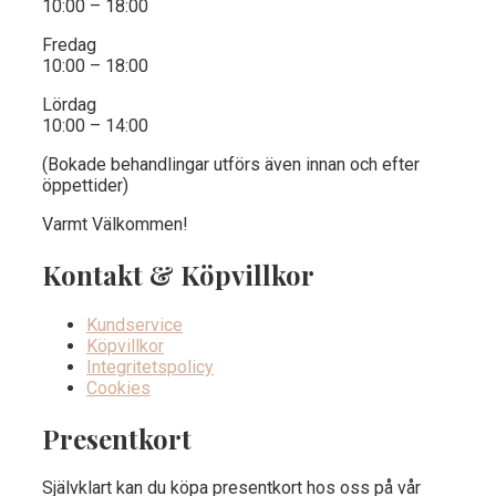
10:00 – 18:00
Fredag
10:00 – 18:00
Lördag
10:00 – 14:00
(Bokade behandlingar utförs även innan och efter
öppettider)
Varmt Välkommen!
Kontakt & Köpvillkor
Kundservice
Köpvillkor
Integritetspolicy
Cookies
Presentkort
Självklart kan du köpa presentkort hos oss på vår