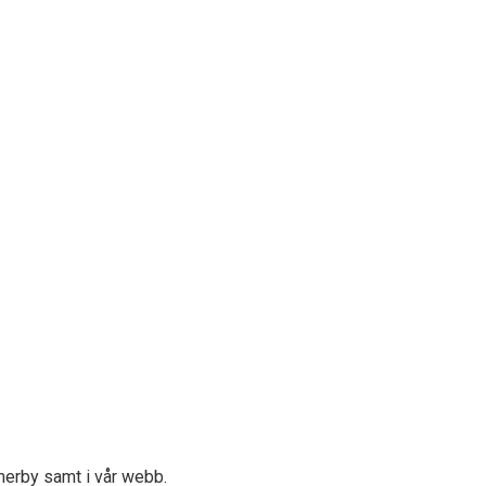
merby samt i vår webb.