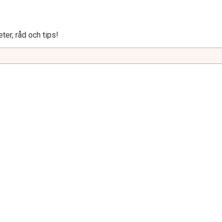
ter, råd och tips!