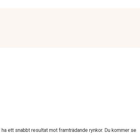
l ha ett snabbt resultat mot framträdande rynkor. Du kommer se