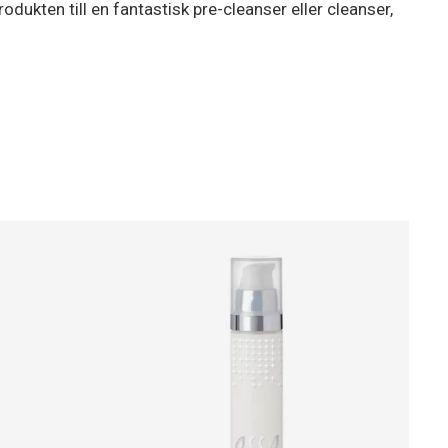
ukten till en fantastisk pre-cleanser eller cleanser,