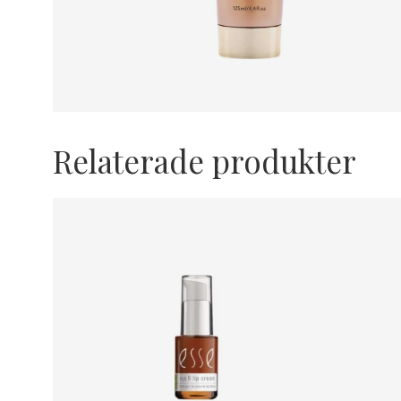
Relaterade produkter