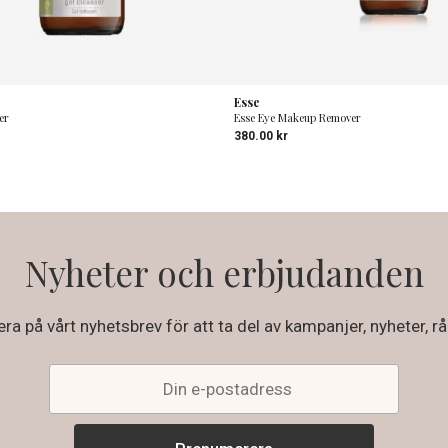
Esse
er
Esse Eye Makeup Remover
380.00
kr
Nyheter och erbjudanden
a på vårt nyhetsbrev för att ta del av kampanjer, nyheter, rå