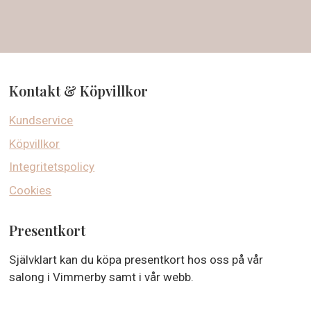
Kontakt & Köpvillkor
Kundservice
Köpvillkor
Integritetspolicy
Cookies
Presentkort
Självklart kan du köpa presentkort hos oss på vår
salong i Vimmerby samt i vår webb.