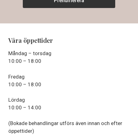
Våra öppettider
Måndag – torsdag
10:00 – 18:00
Fredag
10:00 – 18:00
Lördag
10:00 – 14:00
(Bokade behandlingar utförs även innan och efter
öppettider)