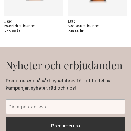
Esse
Esse
Esse Rich Moisturiser
Esse Deep Moisturiser
765.00
kr
735.00
kr
Nyheter och erbjudanden
Prenumerera på vårt nyhetsbrev för att ta del av
kampanjer, nyheter, råd och tips!