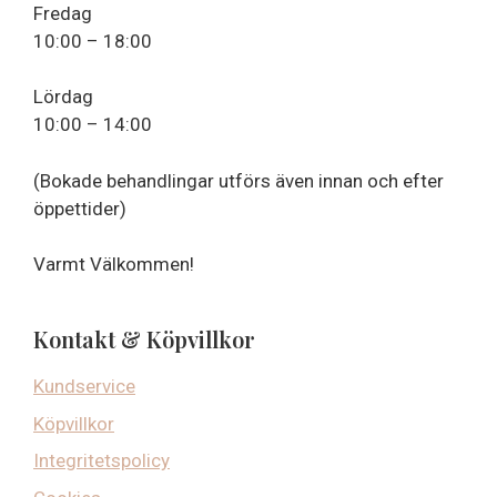
Fredag
10:00 – 18:00
Lördag
10:00 – 14:00
(Bokade behandlingar utförs även innan och efter
öppettider)
Varmt Välkommen!
Kontakt & Köpvillkor
Kundservice
Köpvillkor
Integritetspolicy