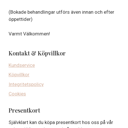
(Bokade behandlingar utförs även innan och efter
öppettider)
Varmt Välkommen!
Kontakt & Köpvillkor
Kundservice
Köpvillkor
Integritetspolicy
Cookies
Presentkort
Självklart kan du köpa presentkort hos oss på vår