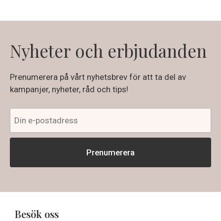
Nyheter och erbjudanden
Prenumerera på vårt nyhetsbrev för att ta del av
kampanjer, nyheter, råd och tips!
Besök oss