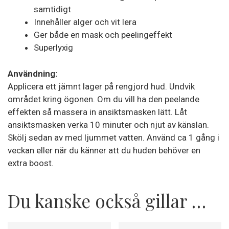
samtidigt
Innehåller alger och vit lera
Ger både en mask och peelingeffekt
Superlyxig
Användning:
Applicera ett jämnt lager på rengjord hud. Undvik
området kring ögonen. Om du vill ha den peelande
effekten så massera in ansiktsmasken lätt. Låt
ansiktsmasken verka 10 minuter och njut av känslan.
Skölj sedan av med ljummet vatten. Använd ca 1 gång i
veckan eller när du känner att du huden behöver en
extra boost.
Du kanske också gillar …