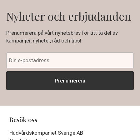
Nyheter och erbjudanden
Prenumerera på vårt nyhetsbrev för att ta del av
kampanjer, nyheter, råd och tips!
Besök oss
Hudvårdskompaniet Sverige AB