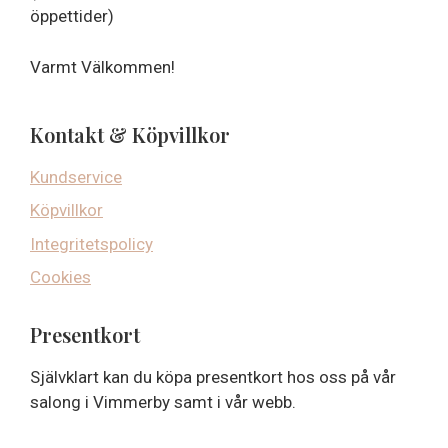
öppettider)
Varmt Välkommen!
Kontakt & Köpvillkor
Kundservice
Köpvillkor
Integritetspolicy
Cookies
Presentkort
Självklart kan du köpa presentkort hos oss på vår
salong i Vimmerby samt i vår webb.